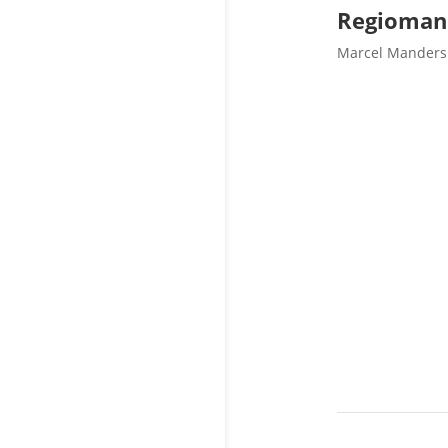
Regioman
Marcel Manders